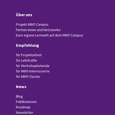
Über uns
Projekt MINT-Campus
Partner:innen und Netzwerke
Eure eigene Lernwelt auf dem MINT-Campus
Empfehlung
für Projektarbeit
für Lehrkräfte
für Workshopleitende
für MINT-Interessierte
für MINT-Cluster
News
Blog
Publikationen
Roadmap
Newsletter