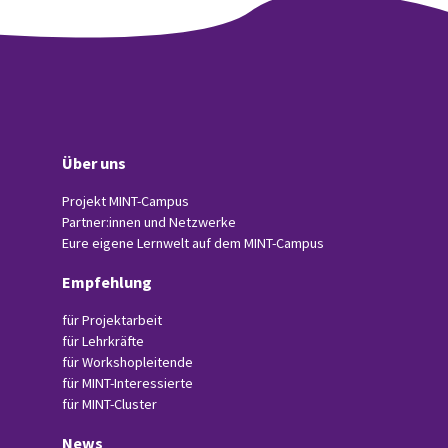
Über uns
Projekt MINT-Campus
Partner:innen und Netzwerke
Eure eigene Lernwelt auf dem MINT-Campus
Empfehlung
für Projektarbeit
für Lehrkräfte
für Workshopleitende
für MINT-Interessierte
für MINT-Cluster
News