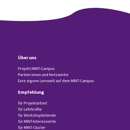
Über uns
Projekt MINT-Campus
Partner:innen und Netzwerke
Eure eigene Lernwelt auf dem MINT-Campus
Empfehlung
für Projektarbeit
für Lehrkräfte
für Workshopleitende
für MINT-Interessierte
für MINT-Cluster