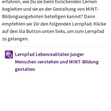
erfahren, wie Du sie beim forschenden Lernen
begleiten und sie an der Gestaltung von MINT-
Bildungsangeboten beteiligen kannst? Dann
empfehlen wir Dir den folgenden Lernpfad. Klicke
auf den lila Button unten links, um zum Lernpfad
zu gelangen.
Lernpfad Lebenrealitäten junger
Menschen verstehen und MINT-Bildung
Unterkurs
gestalten